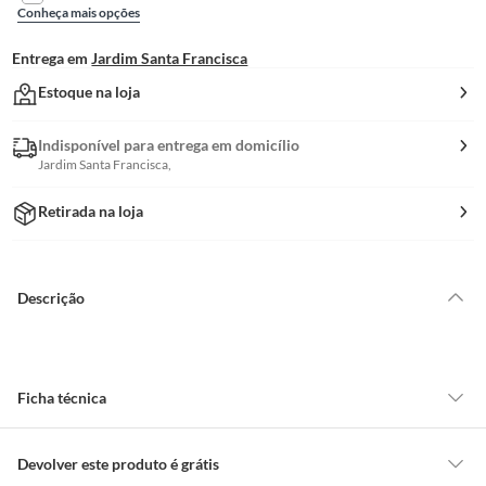
Conheça mais opções
Entrega em
Jardim Santa Francisca
Estoque na loja
Indisponível para entrega em domicílio
Jardim Santa Francisca,
Retirada na loja
Descrição
Ficha técnica
Modelo
Fascinio
Devolver este produto é grátis