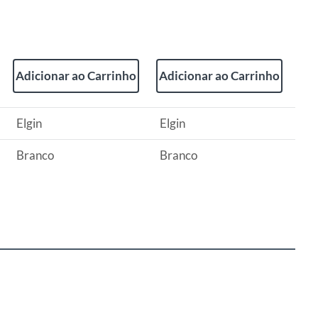
Adicionar ao Carrinho
Adicionar ao Carrinho
Elgin
Elgin
Branco
Branco