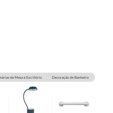
nárias de Mesa e Escritório
Decoração de Banheiro