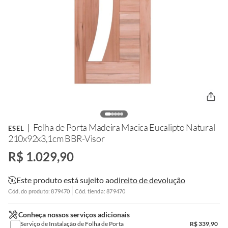
Folha de Porta Madeira Macica Eucalipto Natural
ESEL
210x92x3,1cm BBR-Visor
R$ 1.029,90
Este produto está sujeito ao
direito de devolução
Cód. do produto: 879470
Cód. tienda: 879470
Conheça nossos serviços adicionais
Serviço de Instalação de Folha de Porta
R$
339,90