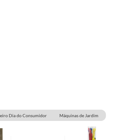
eiro Dia do Consumidor
Máquinas de Jardim