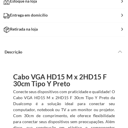
Estoque na loja
Entrega em domicílio
Retirada na loja
Descrição
Cabo VGA HD15 M x 2HD15 F
30cm Tipo Y Preto
Conecte seus dispositivos com praticidade e qualidade! O
Cabo VGA HD15 M x 2HD15 F 30cm Tipo Y Preto da
Dualcomp é a solução ideal para conectar seu
computador, notebook ou TV a um monitor ou projetor.
Com 30cm de comprimento, ele oferece flexibilidade
para conectar seus dispositivos sem preocupações. Além
disso, sua construção em plástico e componentes