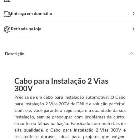
Entrega em domicílio
Retirada na loja
Descrição
Cabo para Instalação 2 Vias
300V
Precisa de um cabo para instalação automotiva? O Cabo
para Instalação 2 Vias 300V da DNI é a solução perfeita!
Com ele, você garante a segurança e a qualidade da sua
instalação, sem se preocupar com problemas de curto-
circuito ou falhas na fiação. Fabricado com materiais de
alta qualidade, o Cabo para Instalação 2 Vias 300V é
resistente e durável, ideal para projetos que exigem