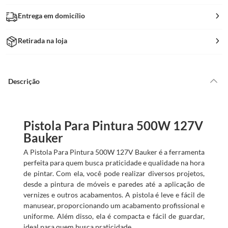
Entrega em domicílio
Retirada na loja
Descrição
Pistola Para Pintura 500W 127V
Bauker
A Pistola Para Pintura 500W 127V Bauker é a ferramenta
perfeita para quem busca praticidade e qualidade na hora
de pintar. Com ela, você pode realizar diversos projetos,
desde a pintura de móveis e paredes até a aplicação de
vernizes e outros acabamentos. A pistola é leve e fácil de
manusear, proporcionando um acabamento profissional e
uniforme. Além disso, ela é compacta e fácil de guardar,
ideal para quem busca praticidade.