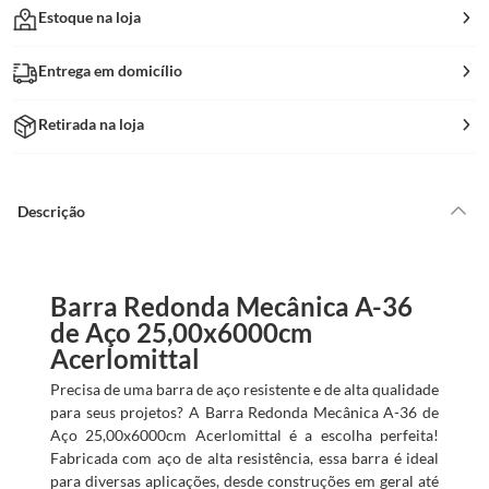
Estoque na loja
Entrega em domicílio
Retirada na loja
Descrição
Barra Redonda Mecânica A-36
de Aço 25,00x6000cm
Acerlomittal
Precisa de uma barra de aço resistente e de alta qualidade
para seus projetos? A Barra Redonda Mecânica A-36 de
Aço 25,00x6000cm Acerlomittal é a escolha perfeita!
Fabricada com aço de alta resistência, essa barra é ideal
para diversas aplicações, desde construções em geral até