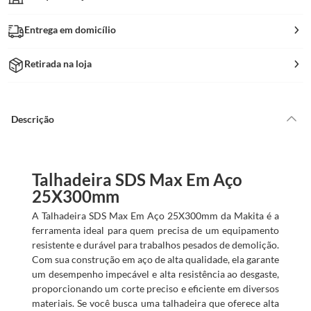
Entrega em domicílio
Retirada na loja
Descrição
Talhadeira SDS Max Em Aço
25X300mm
A Talhadeira SDS Max Em Aço 25X300mm da Makita é a
ferramenta ideal para quem precisa de um equipamento
resistente e durável para trabalhos pesados de demolição.
Com sua construção em aço de alta qualidade, ela garante
um desempenho impecável e alta resistência ao desgaste,
proporcionando um corte preciso e eficiente em diversos
materiais. Se você busca uma talhadeira que oferece alta