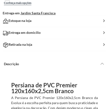
Conheça mais opções
Entrega em
Jardim Santa Francisca
Estoque na loja
Entrega em domicílio
Retirada na loja
Descrição
Persiana de PVC Premier
120x160x2,5cm Branco
A Persiana de PVC Premier 120x160x2,5cm Branco da
Evolux é a escolha perfeita para quem busca praticidade e
elegância na decoração. Com design moderno e clean, ela