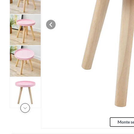
Monte se