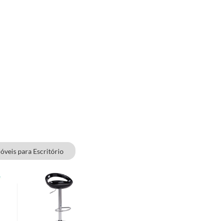
óveis para Escritório