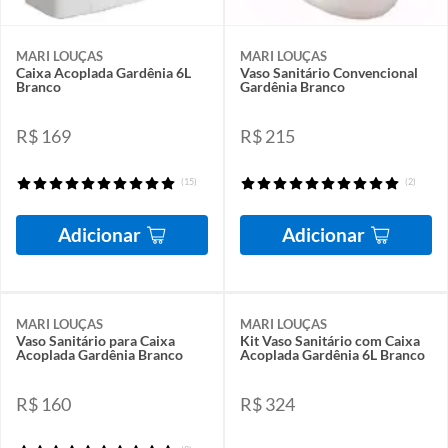
MARI LOUÇAS
MARI LOUÇAS
Caixa Acoplada Gardênia 6L
Vaso Sanitário Convencional
Branco
Gardênia Branco
R$ 169
R$ 215
(15)
(2)
Adicionar
Adicionar
MARI LOUÇAS
MARI LOUÇAS
Vaso Sanitário para Caixa
Kit Vaso Sanitário com Caixa
Acoplada Gardênia Branco
Acoplada Gardênia 6L Branco
R$ 160
R$ 324