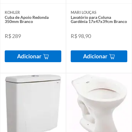
KOHLER
MARI LOUÇAS
Cuba de Apoio Redonda
Lavatório para Coluna
350mm Branco
Gardênia 17x47x39cm Branco
R$ 289
R$ 98,90
Adicionar
Adicionar