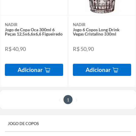
NADIR
NADIR
Jogo de Copa Oca 300ml 6
Jogo 6 Copos Long Drink
Peças 12,5x6,6x6,6 Figueiredo
Vegas Cristalino 330ml
R$ 40,90
R$ 50,90
Adicionar
Adicionar
1
JOGO DE COPOS