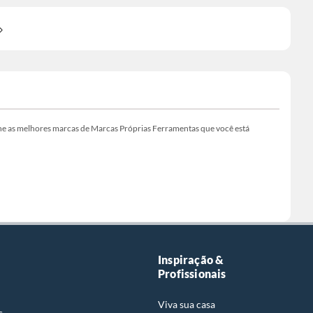
e as melhores marcas de Marcas Próprias Ferramentas que você está
Inspiração &
Profissionais
Viva sua casa
s