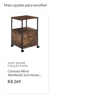
Mais opções para escolher
JUST HOME
COLLECTION
Cômoda Wool
40x40x60 Just Home
Collection
R$ 269