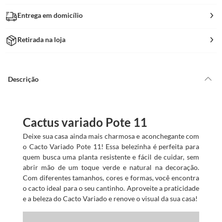
Entrega em domicílio
Retirada na loja
Descrição
Cactus variado Pote 11
Deixe sua casa ainda mais charmosa e aconchegante com
o Cacto Variado Pote 11! Essa belezinha é perfeita para
quem busca uma planta resistente e fácil de cuidar, sem
abrir mão de um toque verde e natural na decoração.
Com diferentes tamanhos, cores e formas, você encontra
o cacto ideal para o seu cantinho. Aproveite a praticidade
e a beleza do Cacto Variado e renove o visual da sua casa!