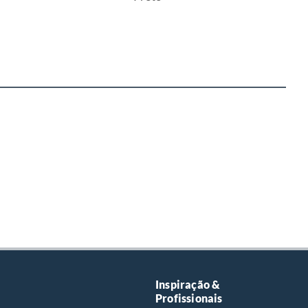
Inspiração &
Profissionais