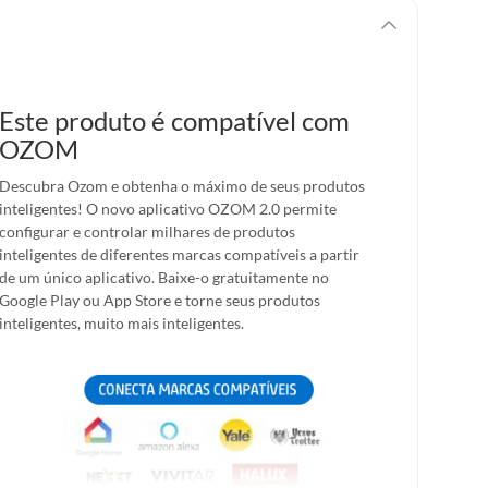
Este produto é compatível com
OZOM
Descubra Ozom e obtenha o máximo de seus produtos
inteligentes! O novo aplicativo OZOM 2.0 permite
configurar e controlar milhares de produtos
inteligentes de diferentes marcas compatíveis a partir
de um único aplicativo. Baixe-o gratuitamente no
Google Play ou App Store e torne seus produtos
inteligentes, muito mais inteligentes.