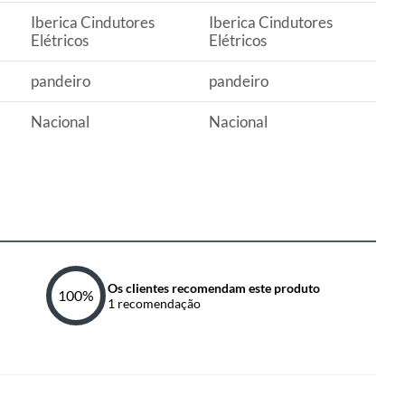
Iberica Cindutores
Iberica Cindutores
Elétricos
Elétricos
pandeiro
pandeiro
Nacional
Nacional
Os clientes recomendam este produto
100
%
1
recomendação