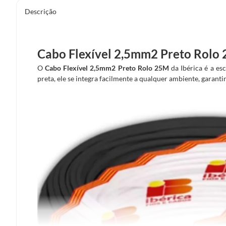
Descrição
Cabo Flexível 2,5mm2 Preto Rolo
O
Cabo Flexível 2,5mm2 Preto Rolo 25M
da Ibérica é a esc
preta, ele se integra facilmente a qualquer ambiente, garanti