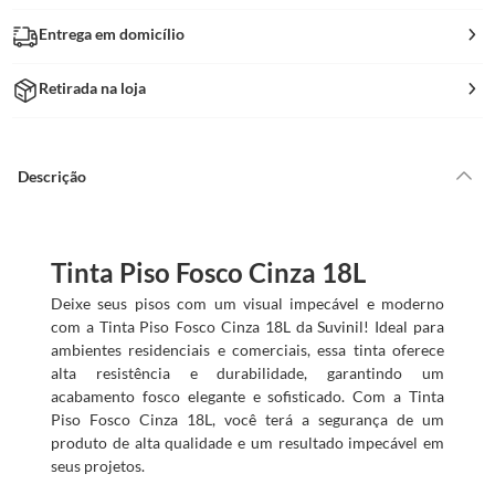
Entrega em domicílio
Retirada na loja
Descrição
Tinta Piso Fosco Cinza 18L
Deixe seus pisos com um visual impecável e moderno
com a Tinta Piso Fosco Cinza 18L da Suvinil! Ideal para
ambientes residenciais e comerciais, essa tinta oferece
alta resistência e durabilidade, garantindo um
acabamento fosco elegante e sofisticado. Com a Tinta
Piso Fosco Cinza 18L, você terá a segurança de um
produto de alta qualidade e um resultado impecável em
seus projetos.