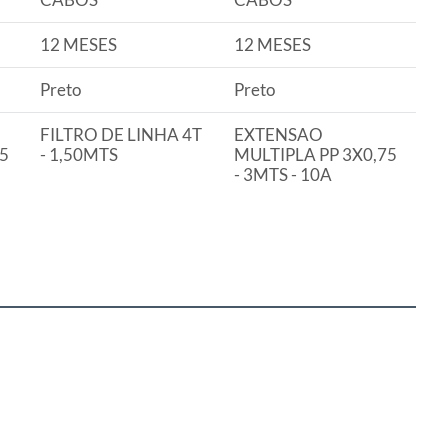
12 MESES
12 MESES
Preto
Preto
FILTRO DE LINHA 4T
EXTENSAO
5
- 1,50MTS
MULTIPLA PP 3X0,75
- 3MTS - 10A