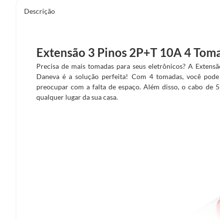
Descrição
Extensão 3 Pinos 2P+T 10A 4 To
Precisa de mais tomadas para seus eletrônicos? A Exte
Daneva é a solução perfeita! Com 4 tomadas, você pode
preocupar com a falta de espaço. Além disso, o cabo de 5
qualquer lugar da sua casa.