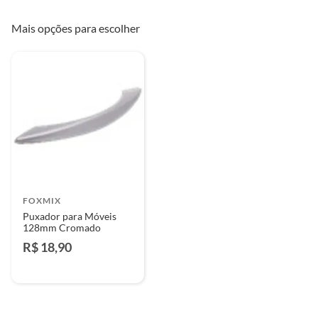
Mais opções para escolher
FOXMIX
Puxador para Móveis
128mm Cromado
R$ 18,90