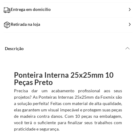
Entrega em domicílio
Retirada na loja
Descrição
Ponteira Interna 25x25mm 10
Peças Preto
Precisa dar um acabamento profissional aos seus
projetos? As Ponteiras Internas 25x25mm da Foxmix são
a solução perfeita! Feitas com material de alta qualidade,
elas garantem um visual impecável e protegem suas peças
de madeira contra danos. Com 10 peças na embalagem,
você terá o suficiente para finalizar seus trabalhos com
praticidade e segurança.