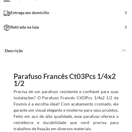
Entrega em domicílio
Retirada na loja
Descrição
Parafuso Francês Ct03Pcs 1/4x2
1/2
Precisa de um parafuso resistente e confiável para suas
instalações? O Parafuso Francês Ct03Pcs 1/4x2 1/2 da
Foxmix é a escolha ideal! Com acabamento cromado, ele
garante um visual elegante e moderno para seus projetos.
Feito em aço de alta qualidade, esse parafuso oferece a
resistência e durabilidade que você precisa para
trabalhos de fixação em diversos materiais.