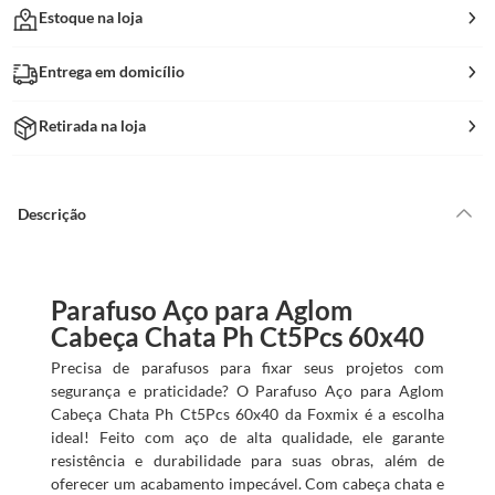
Estoque na loja
Entrega em domicílio
Retirada na loja
Descrição
Parafuso Aço para Aglom
Cabeça Chata Ph Ct5Pcs 60x40
Precisa de parafusos para fixar seus projetos com
segurança e praticidade? O Parafuso Aço para Aglom
Cabeça Chata Ph Ct5Pcs 60x40 da Foxmix é a escolha
ideal! Feito com aço de alta qualidade, ele garante
resistência e durabilidade para suas obras, além de
oferecer um acabamento impecável. Com cabeça chata e