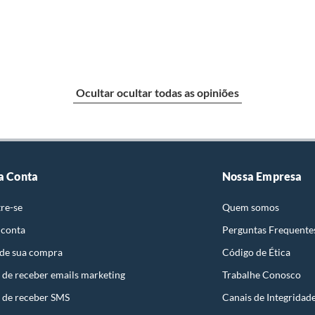
Ocultar ocultar todas as opiniões
a Conta
Nossa Empresa
re-se
Quem somos
 conta
Perguntas Frequente
 de sua compra
Código de Ética
 de receber emails marketing
Trabalhe Conosco
 de receber SMS
Canais de Integridad