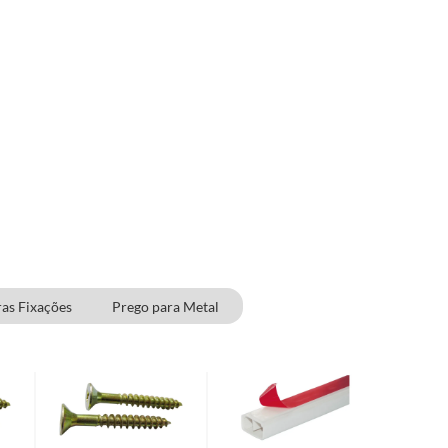
as Fixações
Prego para Metal