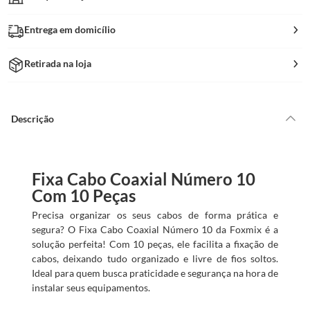
Entrega em domicílio
Retirada na loja
Descrição
Fixa Cabo Coaxial Número 10
Com 10 Peças
Precisa organizar os seus cabos de forma prática e
segura? O Fixa Cabo Coaxial Número 10 da Foxmix é a
solução perfeita! Com 10 peças, ele facilita a fixação de
cabos, deixando tudo organizado e livre de fios soltos.
Ideal para quem busca praticidade e segurança na hora de
instalar seus equipamentos.