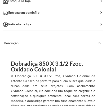
Estoque na loja
Entrega em domicílio
Retirada na loja
Descrição
Dobradiça 850 X 3.1/2 Fzoe,
Oxidado Colonial
A Dobradiça 850 X 3.1/2 Fzoe, Oxidado Colonial da
Lafonte é a escolha perfeita para quem busca qualidade e
durabilidade em seus projetos. Com acabamento
Oxidado Colonial, ela adiciona um toque de elegância e
sofisticação a qualquer ambiente. Ideal para portas de
madeira, a dobradiça garante um funcionamento suave e
silencioso, proporcionando maior conforto e praticidade