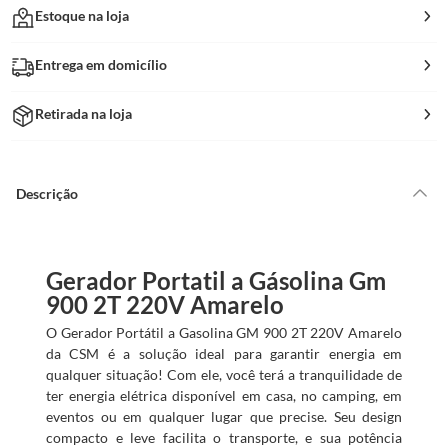
Estoque na loja
Entrega em domicílio
Retirada na loja
Descrição
Gerador Portatil a Gásolina Gm
900 2T 220V Amarelo
O Gerador Portátil a Gasolina GM 900 2T 220V Amarelo
da CSM é a solução ideal para garantir energia em
qualquer situação! Com ele, você terá a tranquilidade de
ter energia elétrica disponível em casa, no camping, em
eventos ou em qualquer lugar que precise. Seu design
compacto e leve facilita o transporte, e sua potência