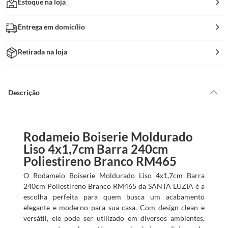
Estoque na loja
Entrega em domicílio
Retirada na loja
Descrição
Rodameio Boiserie Moldurado
Liso 4x1,7cm Barra 240cm
Poliestireno Branco RM465
O Rodameio Boiserie Moldurado Liso 4x1,7cm Barra
240cm Poliestireno Branco RM465 da SANTA LUZIA é a
escolha perfeita para quem busca um acabamento
elegante e moderno para sua casa. Com design clean e
versátil, ele pode ser utilizado em diversos ambientes,