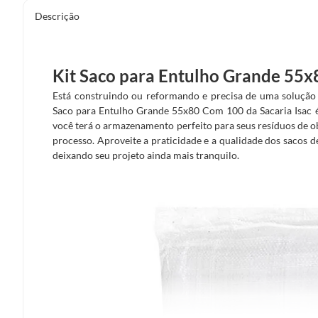
Descrição
Kit Saco para Entulho Grande 55
Está construindo ou reformando e precisa de uma solução p
Saco para Entulho Grande 55x80 Com 100 da Sacaria Isac é 
você terá o armazenamento perfeito para seus resíduos de o
processo. Aproveite a praticidade e a qualidade dos sacos de 
deixando seu projeto ainda mais tranquilo.