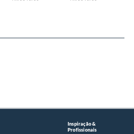
Inspiração &
Profissionais