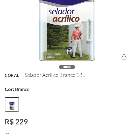
Selador Acrílico Branco 18L
CORAL
Cor:
Branco
R$ 229