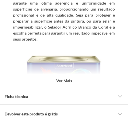
garante uma ótima aderência e uniformidade em
superfícies de alvenaria, proporcionando um resultado
profissional e de alta qualidade. Seja para proteger e
preparar a superfície antes da pintura, ou para selar e
impermeabilizar, o Selador Acrílico Branco da Coral é a
escolha perfeita para garantir um resultado impecável em
seus projetos.
Ver Mais
Ficha técnica
Modelo
Selador Acrilico
Devolver este produto é grátis
CONCEITOS GERAIS