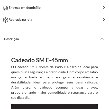
Entrega em domicílio
Retirada na loja
Descrição
Cadeado SM E-45mm
O Cadeado SM E-45mm da Pado é a escolha ideal para
quem busca segurança e praticidade. Com corpo em latão
maciço e haste em aço, ele garante resistência e
durabilidade, ideal para proteger seus bens valiosos.
Além disso, o cadeado acompanha duas chaves,
proporcionando maior comodidade e segurança para o
seu dia a dia.