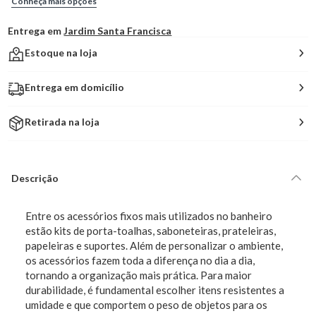
Conheça mais opções
Entrega em
Jardim Santa Francisca
Estoque na loja
Entrega em domicílio
Retirada na loja
Descrição
Entre os acessórios fixos mais utilizados no banheiro
estão kits de porta-toalhas, saboneteiras, prateleiras,
papeleiras e suportes. Além de personalizar o ambiente,
os acessórios fazem toda a diferença no dia a dia,
tornando a organização mais prática. Para maior
durabilidade, é fundamental escolher itens resistentes a
umidade e que comportem o peso de objetos para os