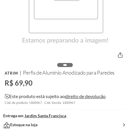
Perfis de Alumínio Anodizado para Paredes
ATRIM
R$ 69,90
Este produto está sujeito ao
direito de devolução
Cód. do produto: 1820967
Cód. tienda: 1820967
Entrega em
Jardim Santa Francisca
Estoque na loja