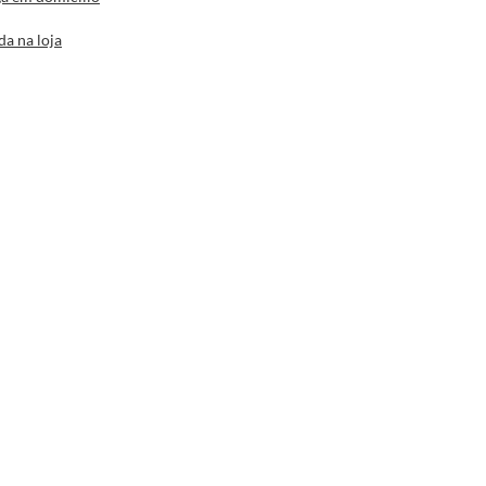
da na loja