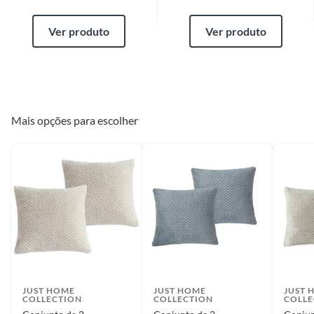
Ver produto
Ver produto
Mais opções para escolher
JUST HOME
JUST HOME
JUST 
COLLECTION
COLLECTION
COLLE