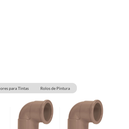
ores para Tintas
Rolos de Pintura