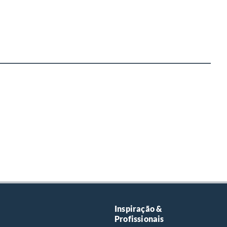
Inspiração &
Profissionais