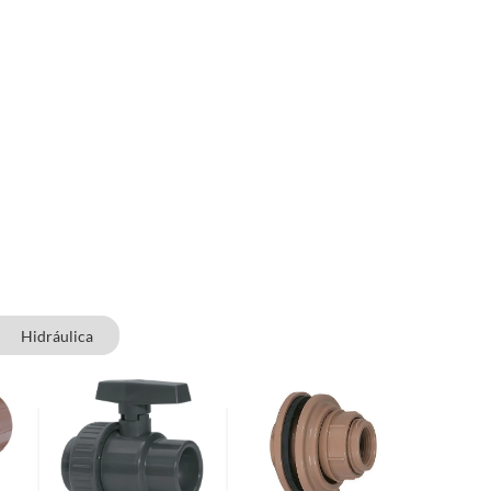
Hidráulica