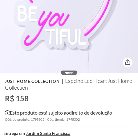
Espelho Led Heart Just Home
JUST HOME COLLECTION
Collection
R$ 158
Este produto está sujeito ao
direito de devolução
Cód. do produto: 1795302
Cód. tienda: 1795302
Entrega em
Jardim Santa Francisca