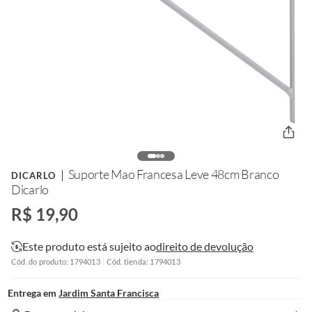
Suporte Mao Francesa Leve 48cm Branco
DICARLO
Dicarlo
R$ 19,90
Este produto está sujeito ao
direito de devolução
Cód. do produto: 1794013
Cód. tienda: 1794013
Entrega em
Jardim Santa Francisca