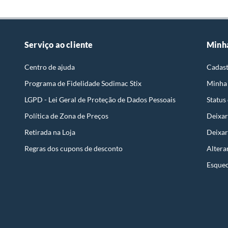
Serviço ao cliente
Minh
Centro de ajuda
Cadast
Programa de Fidelidade Sodimac Stix
Minha
LGPD - Lei Geral de Proteção de Dados Pessoais
Status
Política de Zona de Preços
Deixar
Retirada na Loja
Deixar
Regras dos cupons de desconto
Altera
Esquec