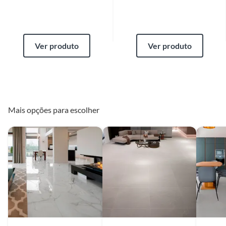
Ver produto
Ver produto
Mais opções para escolher