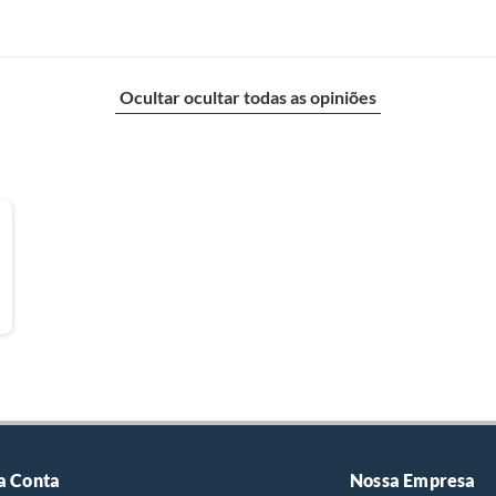
Ocultar ocultar todas as opiniões
a Conta
Nossa Empresa