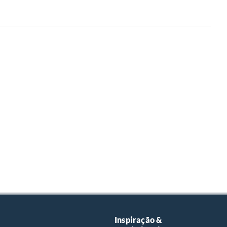
Inspiração &