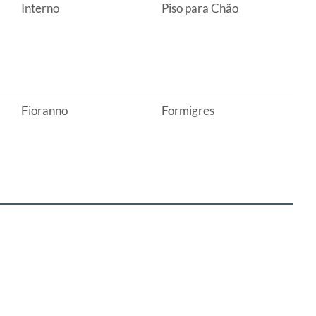
Interno
Piso para Chão
Fioranno
Formigres