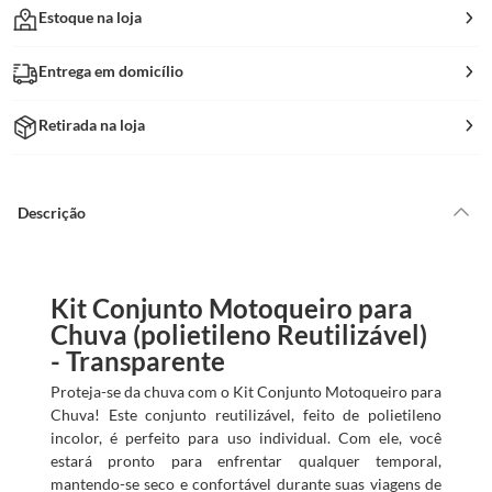
Estoque na loja
Entrega em domicílio
Retirada na loja
Descrição
Kit Conjunto Motoqueiro para
Chuva (polietileno Reutilizável)
- Transparente
Proteja-se da chuva com o Kit Conjunto Motoqueiro para
Chuva! Este conjunto reutilizável, feito de polietileno
incolor, é perfeito para uso individual. Com ele, você
estará pronto para enfrentar qualquer temporal,
mantendo-se seco e confortável durante suas viagens de