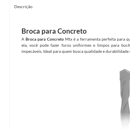
Descrição
Broca para Concreto
A
Broca para Concreto
Mtx é a ferramenta perfeita para q
ela, você pode fazer furos uniformes e limpos para buch
impecáveis. Ideal para quem busca qualidade e durabilidade