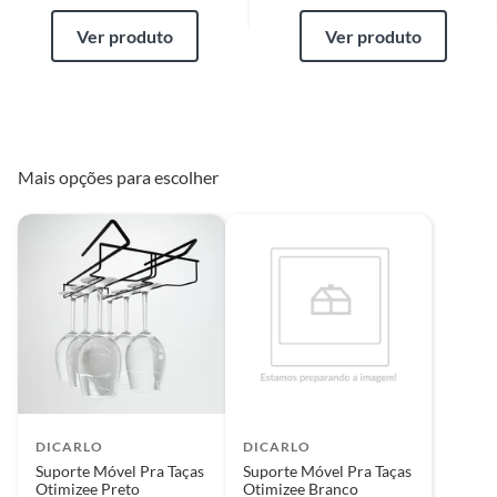
Ver produto
Ver produto
Mais opções para escolher
DICARLO
DICARLO
Suporte Móvel Pra Taças
Suporte Móvel Pra Taças
Otimizee Preto
Otimizee Branco